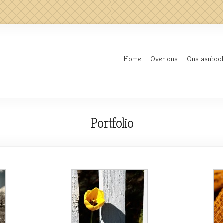
Home
Over ons
Ons aanbod
Portfolio