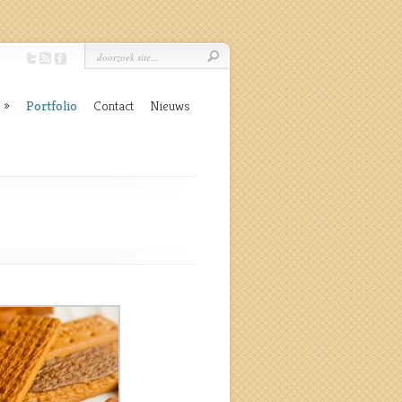
Portfolio
Contact
Nieuws