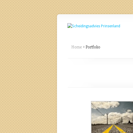
Home
»
Portfolio