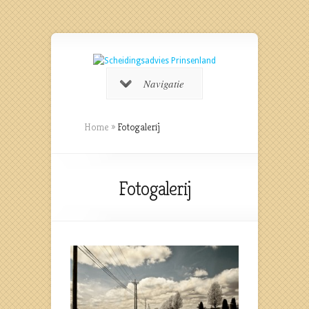
Navigatie
Home
»
Fotogalerij
Fotogalerij